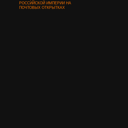
РОССИЙСКОЙ ИМПЕРИИ НА
ПОЧТОВЫХ ОТКРЫТКАХ